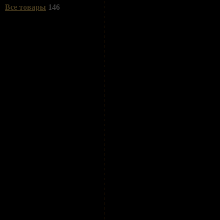
Все товары
146