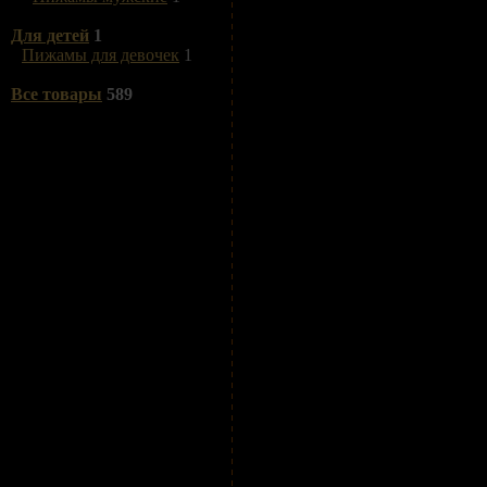
Для детей
1
Пижамы для девочек
1
Все товары
589