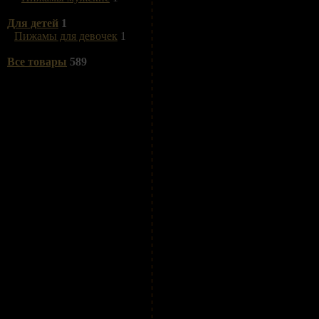
Для детей
1
Пижамы для девочек
1
Все товары
589