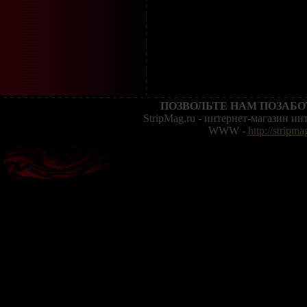
ПОЗВОЛЬТЕ НАМ ПОЗАБО
StripMag.ru - интернет-магазин и
WWW -
http://stripma