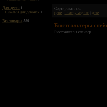
Для детей
1
Сортировать по:
Пижамы для девочек
1
цене
|
номеру модели
|
дате
Все товары
589
Бюстгальтеры спей
Бюстгальтеры спейсер