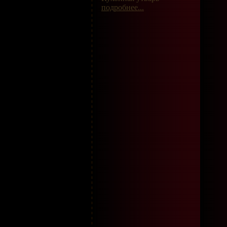
подробнее...