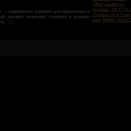
а — современное решение для практичных и
ый предмет позволяет готовить в духовке
пт..
>>>