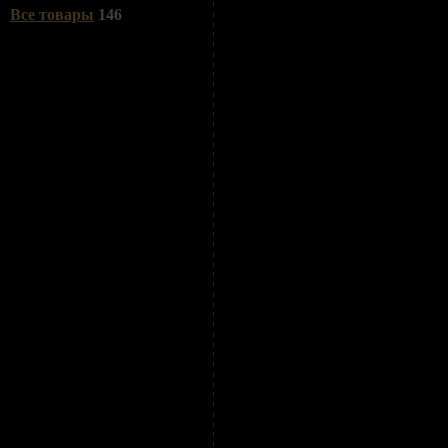
Все товары
146