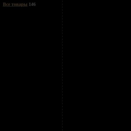
Все товары
146