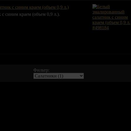
ник с синим краем (объем 0,9 л.)
 синим краем (объем 0,9 л.).
Фильтр: