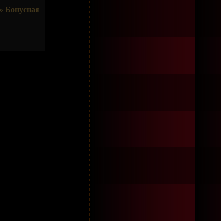
» Бонусная