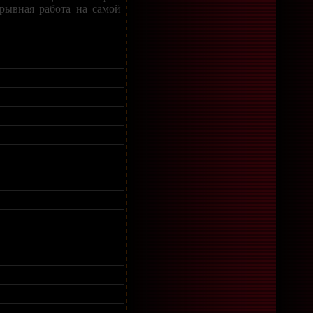
ерывная работа на самой