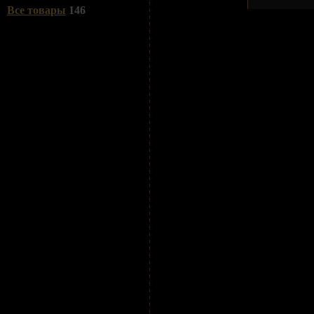
Все товары
146