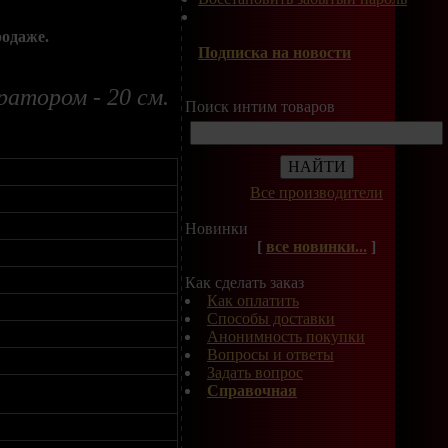
родаже.
Подписка на новости
атором - 20 см.
Поиск интим товаров
Все производители
Новинки
[
все новинки...
]
Как сделать заказ
Как оплатить
Способы доставки
Анонимность покупки
Вопросы и ответы
Задать вопрос
Справочная