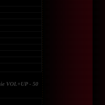
ie VOL+UP - 50