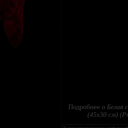
Подробнее о
Белая 
(45х30 см) (P