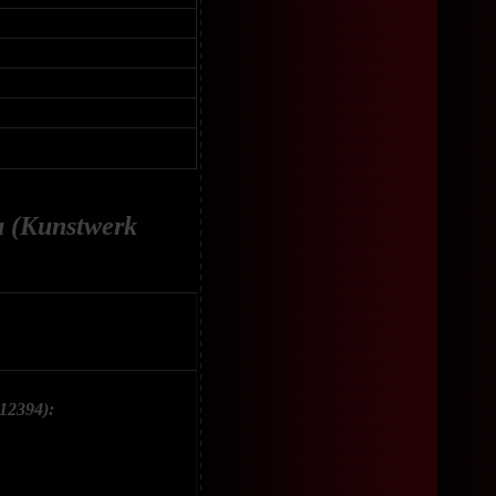
 (Kunstwerk
12394):