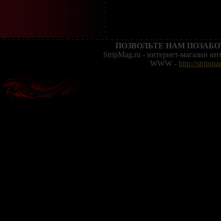
ПОЗВОЛЬТЕ НАМ ПОЗАБО
StripMag.ru - интернет-магазин и
WWW -
http://stripma