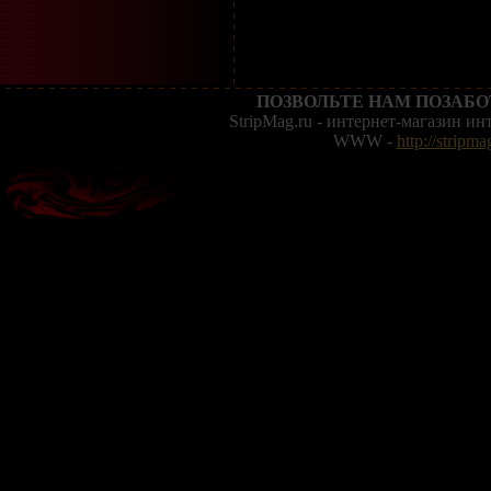
ПОЗВОЛЬТЕ НАМ ПОЗАБО
StripMag.ru - интернет-магазин и
WWW -
http://stripma