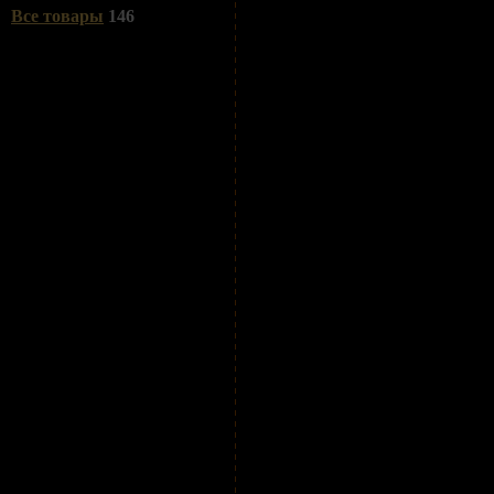
Все товары
146