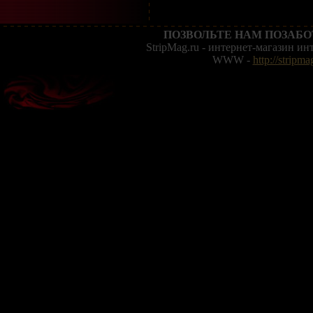
ПОЗВОЛЬТЕ НАМ ПОЗАБО
StripMag.ru - интернет-магазин и
WWW -
http://stripma