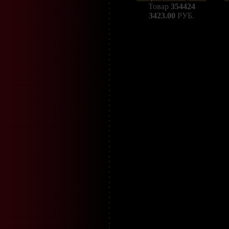
Товар
354424
3423.00
РУБ.