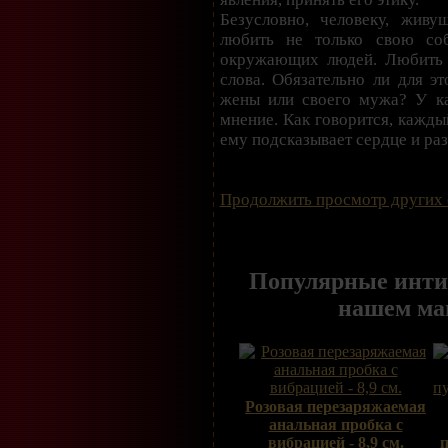
Безусловно, человеку, жив
любить не только свою со
окружающих людей. Любить 
слова. Обязательно ли для эт
жены или своего мужа? У ка
мнение. Как говорится, каждый
ему подсказывает сердце и раз
Продолжить просмотр других 
Популярные инти
нашем ма
Розовая перезаряжаемая
анальная пробка с
вибрацией - 8,9 см.
п