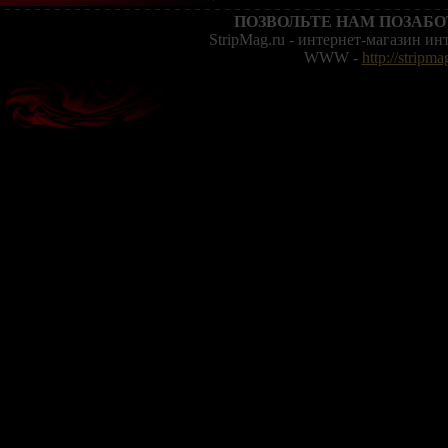
ПОЗВОЛЬТЕ НАМ ПОЗАБО
StripMag.ru - интернет-магазин и
WWW -
http://stripma