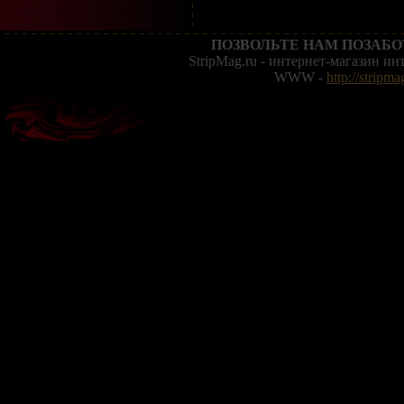
ПОЗВОЛЬТЕ НАМ ПОЗАБО
StripMag.ru - интернет-магазин и
WWW -
http://stripma