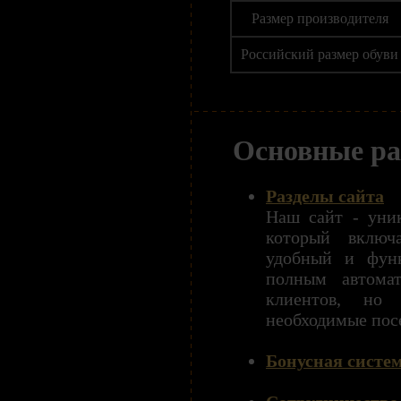
Размер производителя
Российский размер обуви
Основные ра
Разделы сайта
Наш сайт - уник
который включ
удобный и фун
полным автомат
клиентов, но
необходимые пос
Бонусная систе