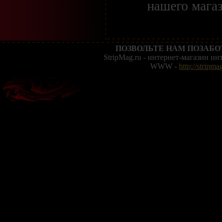
нашего магаз
ПОЗВОЛЬТЕ НАМ ПОЗАБО
StripMag.ru - интернет-магазин и
WWW -
http://stripma