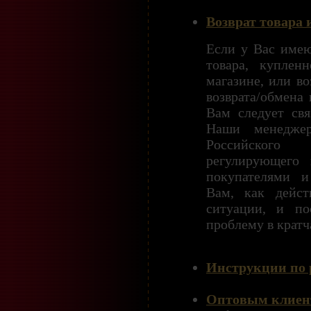
Возврат товара 
Если у Вас имею
товара, куплен
магазине, или во
возврата/обмена
Вам следует свя
Наши менеджер
Российского
регулирующего 
покупателями и
Вам, как дейст
ситуации, и по
проблему в кратч
Инструкции по р
Оптовым клиен