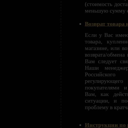
(стоимость доста
меньшую сумму с
Возврат товара 
Если у Вас имею
товара, куплен
магазине, или во
возврата/обмена
Вам следует свя
Наши менеджер
Российского
регулирующего 
покупателями и
Вам, как дейст
ситуации, и по
проблему в кратч
Инструкции по р