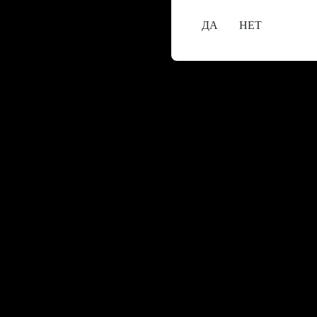
ДА
НЕТ